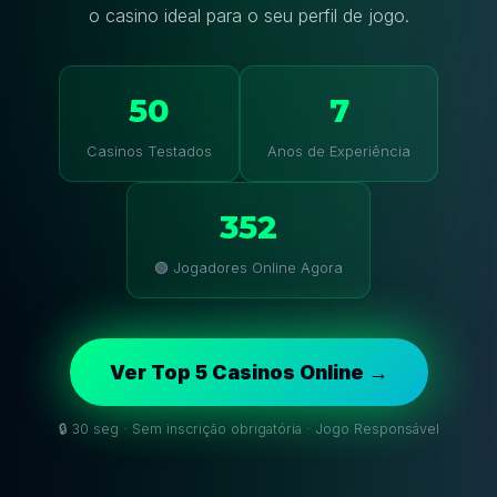
o casino ideal para o seu perfil de jogo.
50
7
Casinos Testados
Anos de Experiência
348
🟢 Jogadores Online Agora
Ver Top 5 Casinos Online →
🔒 30 seg · Sem inscrição obrigatória · Jogo Responsável